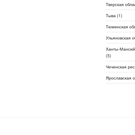
Тверская обла
Тыва
(1)
Тюменская об
Ульяновская о
Ханты-Мансий
(5)
Чеченская рес
Ярославская о