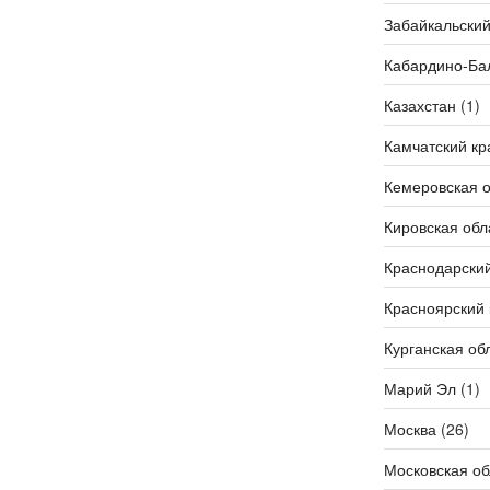
Забайкальский
Кабардино-Ба
Казахстан
(1)
Камчатский кр
Кемеровская о
Кировская обл
Краснодарский
Красноярский 
Курганская об
Марий Эл
(1)
Москва
(26)
Московская об