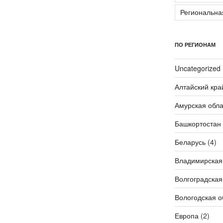
Региональн
ПО РЕГИОНАМ
Uncategorized
Алтайский кра
Амурская обла
Башкортостан
Беларусь
(4)
Владимирская
Волгоградская
Вологодская о
Европа
(2)