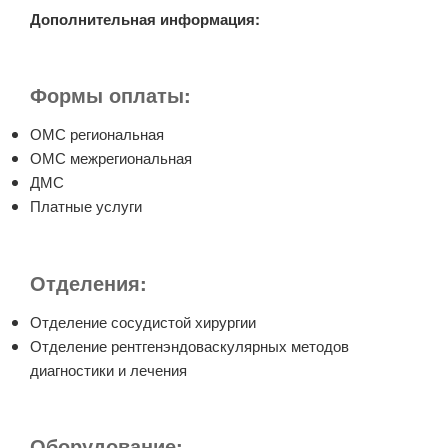
Дополнительная информация:
Формы оплаты:
ОМС региональная
ОМС межрегиональная
ДМС
Платные услуги
Отделения:
Отделение сосудистой хирургии
Отделение рентгенэндоваскулярных методов
диагностики и лечения
Оборудование: