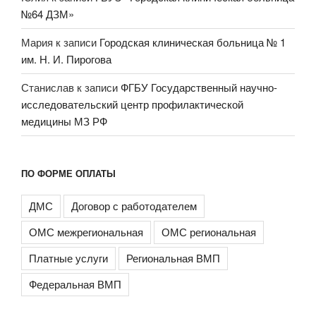
№64 ДЗМ»
Мария
к записи
Городская клиническая больница № 1
им. Н. И. Пирогова
Станислав
к записи
ФГБУ Государственный научно-
исследовательский центр профилактической
медицины МЗ РФ
ПО ФОРМЕ ОПЛАТЫ
ДМС
Договор с работодателем
ОМС межрегиональная
ОМС региональная
Платные услуги
Региональная ВМП
Федеральная ВМП