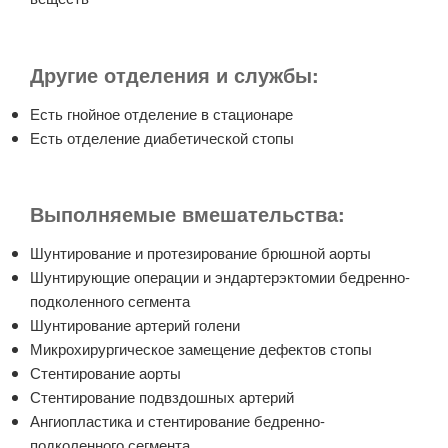
Другие отделения и службы:
Есть гнойное отделение в стационаре
Есть отделение диабетической стопы
Выполняемые вмешательства:
Шунтирование и протезирование брюшной аорты
Шунтирующие операции и эндартерэктомии бедренно-
подколенного сегмента
Шунтирование артерий голени
Микрохирургическое замещение дефектов стопы
Стентирование аорты
Стентирование подвздошных артерий
Ангиопластика и стентирование бедренно-
подколенного сегмента