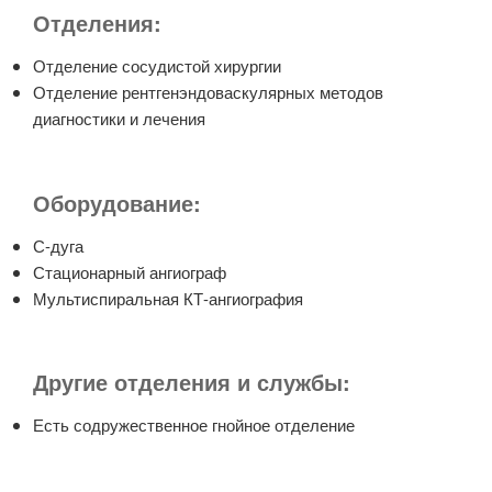
Отделения:
Отделение сосудистой хирургии
Отделение рентгенэндоваскулярных методов
диагностики и лечения
Оборудование:
С-дуга
Стационарный ангиограф
Мультиспиральная КТ-ангиография
Другие отделения и службы:
Есть содружественное гнойное отделение