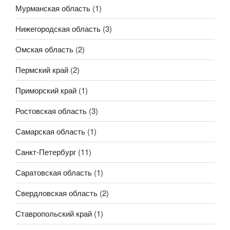
Мурманская область
(1)
Нижегородская область
(3)
Омская область
(2)
Пермский край
(2)
Приморский край
(1)
Ростовская область
(3)
Самарская область
(1)
Санкт-Петербург
(11)
Саратовская область
(1)
Свердловская область
(2)
Ставропольский край
(1)