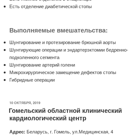
Есть отделение диабетической стопы
Выполняемые вмешательства:
Шунтирование и протезирование брюшной аорты
Шунтирующие операции и эндартерэктомии бедренно-
подколенного сегмента
Шунтирование артерий голени
Микрохирургическое замещение дефектов стопы
Гибридные операции
ОПУБЛИКОВАНО
10 ОКТЯБРЯ, 2019
Гомельский областной клинический
кардиологический центр
Адрес:
Беларусь, г. Гомель, ул.Медицинская, 4