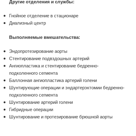
Другие отделения и службы:
Гнойное отделение в стационаре
Диализный центр
Выполняемые вмешательства:
Эндопротезирование аорты
Стентирование подвздошных артерий
Ангиопластика и стентирование бедренно-
подколенного сегмента
Баллонная ангиопластика артерий голени
Шунтирующие операции и эндартерэктомии бедренно-
подколенного сегмента
Шунтирование артерий голени
Гибридные операции
Шунтирование и протезирование брюшной аорты