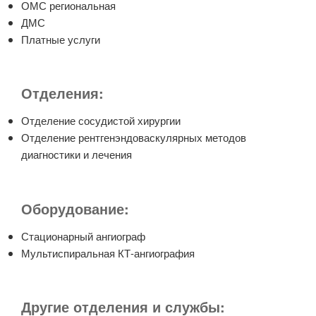
ОМС региональная
ДМС
Платные услуги
Отделения:
Отделение сосудистой хирургии
Отделение рентгенэндоваскулярных методов
диагностики и лечения
Оборудование:
Стационарный ангиограф
Мультиспиральная КТ-ангиография
Другие отделения и службы: