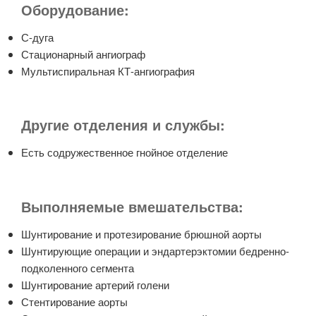
Оборудование:
С-дуга
Стационарный ангиограф
Мультиспиральная КТ-ангиография
Другие отделения и службы:
Есть содружественное гнойное отделение
Выполняемые вмешательства:
Шунтирование и протезирование брюшной аорты
Шунтирующие операции и эндартерэктомии бедренно-
подколенного сегмента
Шунтирование артерий голени
Стентирование аорты