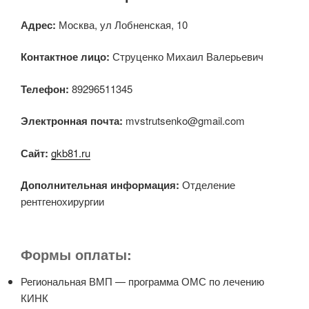
Адрес:
Москва, ул Лобненская, 10
Контактное лицо:
Струценко Михаил Валерьевич
Телефон:
89296511345
Электронная почта:
mvstrutsenko@gmail.com
Сайт:
gkb81.ru
Дополнительная информация:
Отделение
рентгенохирургии
Формы оплаты:
Региональная ВМП — программа ОМС по лечению
КИНК