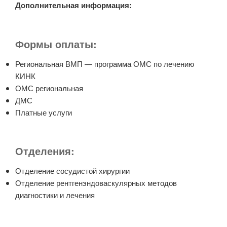
Дополнительная информация:
Формы оплаты:
Региональная ВМП — программа ОМС по лечению
КИНК
ОМС региональная
ДМС
Платные услуги
Отделения:
Отделение сосудистой хирургии
Отделение рентгенэндоваскулярных методов
диагностики и лечения