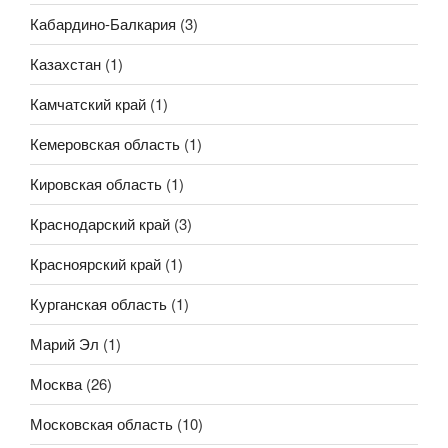
Кабардино-Балкария
(3)
Казахстан
(1)
Камчатский край
(1)
Кемеровская область
(1)
Кировская область
(1)
Краснодарский край
(3)
Красноярский край
(1)
Курганская область
(1)
Марий Эл
(1)
Москва
(26)
Московская область
(10)