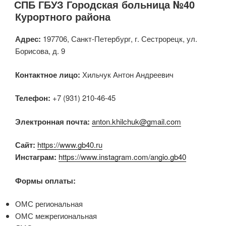
СПБ ГБУЗ Городская больница №40
Курортного района
Адрес:
197706, Санкт-Петербург, г. Сестрорецк, ул.
Борисова, д. 9
Контактное лицо:
Хильчук Антон Андреевич
Телефон:
+7 (931) 210-46-45
Электронная почта:
anton.khilchuk@gmail.com
Сайт:
https://www.gb40.ru
Инстаграм:
https://www.instagram.com/angio.gb40
Формы оплаты:
ОМС региональная
ОМС межрегиональная