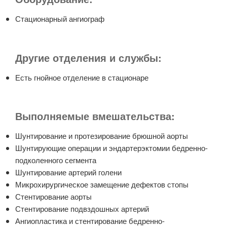
Стационарный ангиограф
Другие отделения и службы:
Есть гнойное отделение в стационаре
Выполняемые вмешательства:
Шунтирование и протезирование брюшной аорты
Шунтирующие операции и эндартерэктомии бедренно-
подколенного сегмента
Шунтирование артерий голени
Микрохирургическое замещение дефектов стопы
Стентирование аорты
Стентирование подвздошных артерий
Ангиопластика и стентирование бедренно-