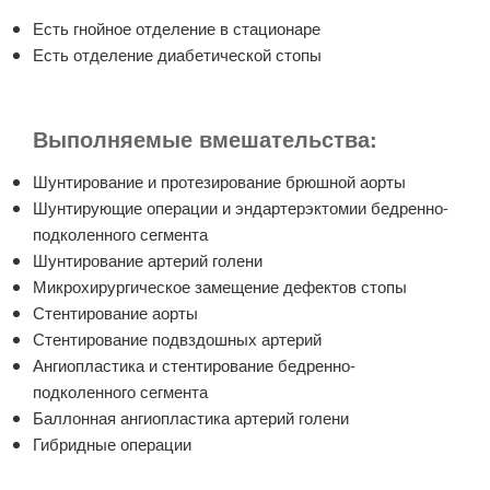
Есть гнойное отделение в стационаре
Есть отделение диабетической стопы
Выполняемые вмешательства:
Шунтирование и протезирование брюшной аорты
Шунтирующие операции и эндартерэктомии бедренно-
подколенного сегмента
Шунтирование артерий голени
Микрохирургическое замещение дефектов стопы
Стентирование аорты
Стентирование подвздошных артерий
Ангиопластика и стентирование бедренно-
подколенного сегмента
Баллонная ангиопластика артерий голени
Гибридные операции