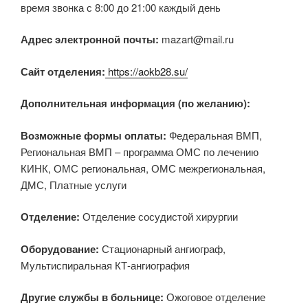
время звонка с 8:00 до 21:00 каждый день
Адрес электронной почты:
mazart@mail.ru
Сайт отделения:
https://aokb28.su/
Дополнительная информация (по желанию):
Возможные формы оплаты:
Федеральная ВМП,
Региональная ВМП – программа ОМС по лечению
КИНК, ОМС региональная, ОМС межрегиональная,
ДМС, Платные услуги
Отделение:
Отделение сосудистой хирургии
Оборудование:
Стационарный ангиограф,
Мультиспиральная КТ-ангиография
Другие службы в больнице:
Ожоговое отделение