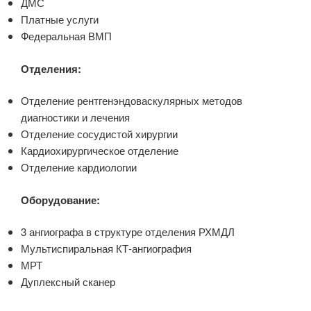
ДМС
Платные услуги
Федеральная ВМП
Отделения:
Отделение рентгенэндоваскулярных методов
диагностики и лечения
Отделение сосудистой хирургии
Кардиохирургическое отделение
Отделение кардиологии
Оборудование:
3 ангиографа в структуре отделения РХМДЛ
Мультиспиральная КТ-ангиография
МРТ
Дуплексный сканер