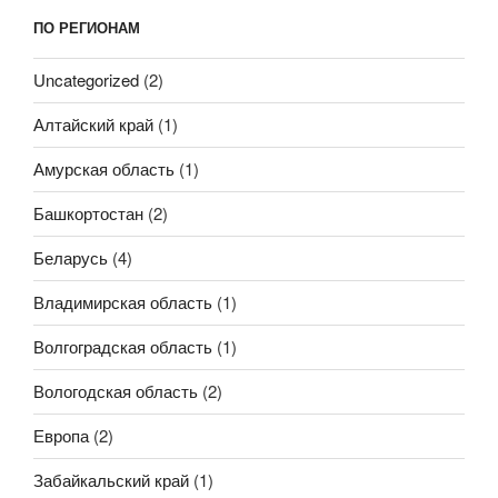
ПО РЕГИОНАМ
Uncategorized
(2)
Алтайский край
(1)
Амурская область
(1)
Башкортостан
(2)
Беларусь
(4)
Владимирская область
(1)
Волгоградская область
(1)
Вологодская область
(2)
Европа
(2)
Забайкальский край
(1)