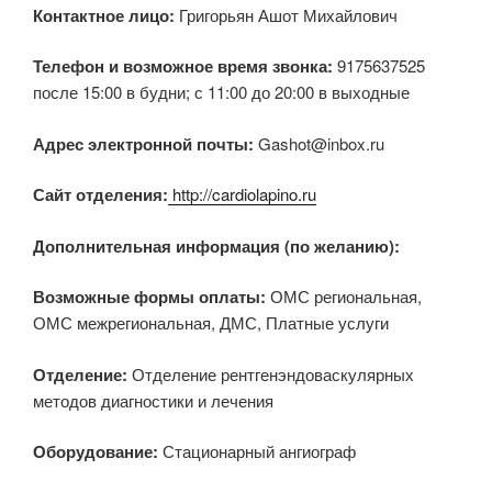
Контактное лицо:
Григорьян Ашот Михайлович
Телефон и возможное время звонка:
9175637525
после 15:00 в будни; с 11:00 до 20:00 в выходные
Адрес электронной почты:
Gashot@inbox.ru
Сайт отделения:
http://cardiolapino.ru
Дополнительная информация (по желанию):
Возможные формы оплаты:
ОМС региональная,
ОМС межрегиональная, ДМС, Платные услуги
Отделение:
Отделение рентгенэндоваскулярных
методов диагностики и лечения
Оборудование:
Стационарный ангиограф