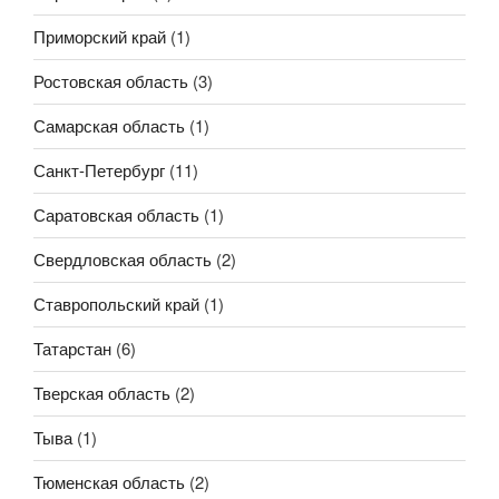
Приморский край
(1)
Ростовская область
(3)
Самарская область
(1)
Санкт-Петербург
(11)
Саратовская область
(1)
Свердловская область
(2)
Ставропольский край
(1)
Татарстан
(6)
Тверская область
(2)
Тыва
(1)
Тюменская область
(2)