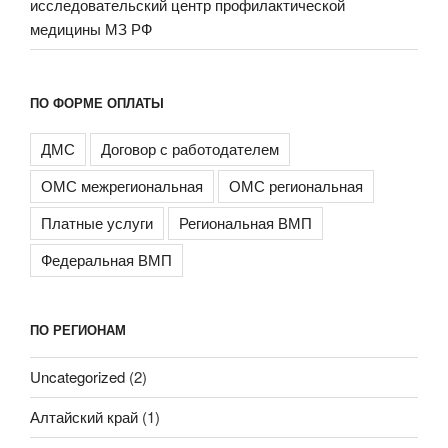
исследовательский центр профилактической
медицины МЗ РФ
ПО ФОРМЕ ОПЛАТЫ
ДМС
Договор с работодателем
ОМС межрегиональная
ОМС региональная
Платные услуги
Региональная ВМП
Федеральная ВМП
ПО РЕГИОНАМ
Uncategorized
(2)
Алтайский край
(1)