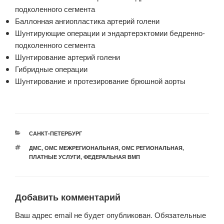
подколенного сегмента
Баллонная ангиопластика артерий голени
Шунтирующие операции и эндартерэктомии бедренно-
подколенного сегмента
Шунтирование артерий голени
Гибридные операции
Шунтирование и протезирование брюшной аорты
РУБРИКИ
САНКТ-ПЕТЕРБУРГ
МЕТКИ
ДМС
,
ОМС МЕЖРЕГИОНАЛЬНАЯ
,
ОМС РЕГИОНАЛЬНАЯ
,
ПЛАТНЫЕ УСЛУГИ
,
ФЕДЕРАЛЬНАЯ ВМП
Добавить комментарий
Ваш адрес email не будет опубликован.
Обязательные