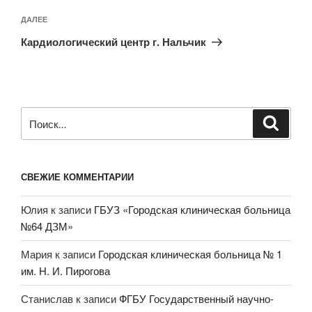
Следующая
ДАЛЕЕ
запись
Кардиологический центр г. Нальчик
Искать:
Поиск
СВЕЖИЕ КОММЕНТАРИИ
Юлия
к записи
ГБУЗ «Городская клиническая больница
№64 ДЗМ»
Мария
к записи
Городская клиническая больница № 1
им. Н. И. Пирогова
Станислав
к записи
ФГБУ Государственный научно-