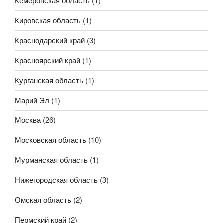
Кемеровская область
(1)
Кировская область
(1)
Краснодарский край
(3)
Красноярский край
(1)
Курганская область
(1)
Марий Эл
(1)
Москва
(26)
Московская область
(10)
Мурманская область
(1)
Нижегородская область
(3)
Омская область
(2)
Пермский край
(2)