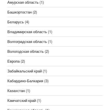
Амурская область
(1)
Башкортостан
(2)
Беларусь
(4)
Владимирская область
(1)
Волгоградская область
(1)
Вологодская область
(2)
Европа
(2)
Забайкальский край
(1)
Кабардино-Балкария
(3)
Казахстан
(1)
Камчатский край
(1)