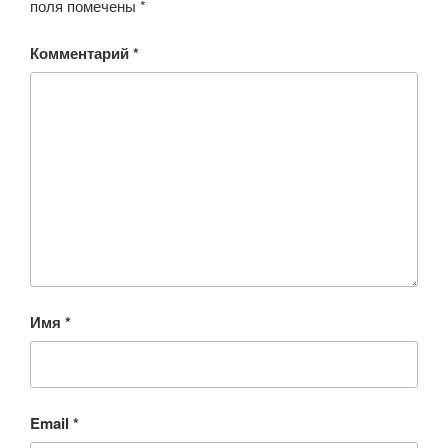
поля помечены
*
Комментарий
*
Имя
*
Email
*