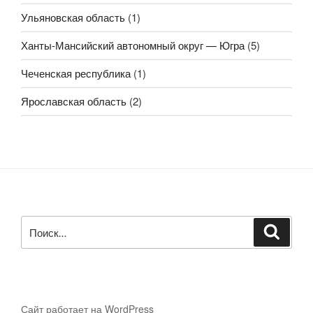
Ульяновская область
(1)
Ханты-Мансийский автономный округ — Югра
(5)
Чеченская республика
(1)
Ярославская область
(2)
Искать:
Поиск
Сайт работает на WordPress