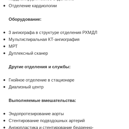
Отделение кардиологии
Оборудование:
3 ангиографа в структуре отделения РХМДЛ
Мультиспиральная КТ-ангиография
МРТ
Дуплексный сканер
Другие отделения и службы:
Гнойное отделение в стационаре
Диализный центр
Выполняемые вмешательства:
Эндопротезирование аорты
Стентирование подвздошных артерий
Ангиопластика и стентирование бедренно-