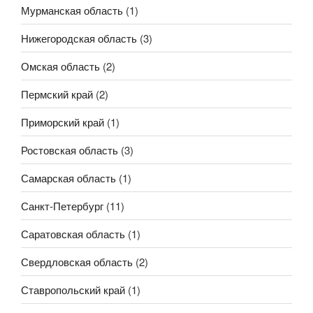
Мурманская область
(1)
Нижегородская область
(3)
Омская область
(2)
Пермский край
(2)
Приморский край
(1)
Ростовская область
(3)
Самарская область
(1)
Санкт-Петербург
(11)
Саратовская область
(1)
Свердловская область
(2)
Ставропольский край
(1)