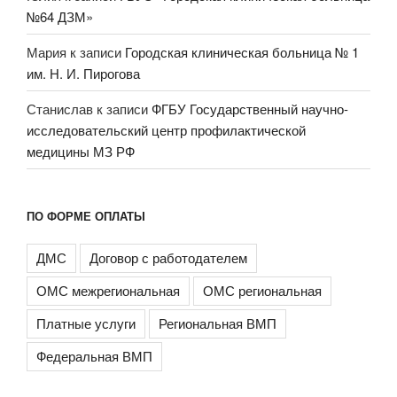
№64 ДЗМ»
Мария
к записи
Городская клиническая больница № 1
им. Н. И. Пирогова
Станислав
к записи
ФГБУ Государственный научно-
исследовательский центр профилактической
медицины МЗ РФ
ПО ФОРМЕ ОПЛАТЫ
ДМС
Договор с работодателем
ОМС межрегиональная
ОМС региональная
Платные услуги
Региональная ВМП
Федеральная ВМП