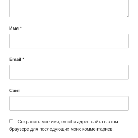
Имя
*
Email
*
Сайт
Сохранить моё имя, email и адрес сайта в этом
браузере для последующих моих комментариев.