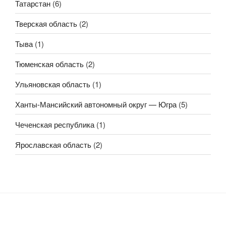
Татарстан
(6)
Тверская область
(2)
Тыва
(1)
Тюменская область
(2)
Ульяновская область
(1)
Ханты-Мансийский автономный округ — Югра
(5)
Чеченская республика
(1)
Ярославская область
(2)