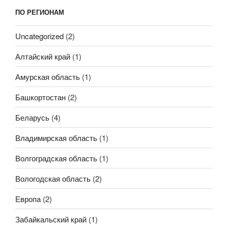
ПО РЕГИОНАМ
Uncategorized
(2)
Алтайский край
(1)
Амурская область
(1)
Башкортостан
(2)
Беларусь
(4)
Владимирская область
(1)
Волгоградская область
(1)
Вологодская область
(2)
Европа
(2)
Забайкальский край
(1)