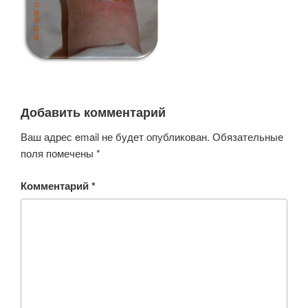
Добавить комментарий
Ваш адрес email не будет опубликован.
Обязательные
поля помечены
*
Комментарий
*