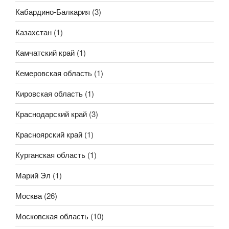
Кабардино-Балкария
(3)
Казахстан
(1)
Камчатский край
(1)
Кемеровская область
(1)
Кировская область
(1)
Краснодарский край
(3)
Красноярский край
(1)
Курганская область
(1)
Марий Эл
(1)
Москва
(26)
Московская область
(10)