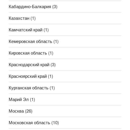
Кабардино-Балкария
(3)
Казахстан
(1)
Камчатский край
(1)
Кемеровская область
(1)
Кировская область
(1)
Краснодарский край
(3)
Красноярский край
(1)
Курганская область
(1)
Марий Эл
(1)
Москва
(26)
Московская область
(10)