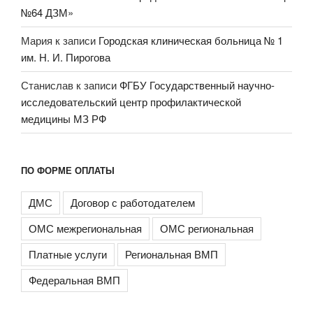
№64 ДЗМ»
Мария
к записи
Городская клиническая больница № 1
им. Н. И. Пирогова
Станислав
к записи
ФГБУ Государственный научно-
исследовательский центр профилактической
медицины МЗ РФ
ПО ФОРМЕ ОПЛАТЫ
ДМС
Договор с работодателем
ОМС межрегиональная
ОМС региональная
Платные услуги
Региональная ВМП
Федеральная ВМП