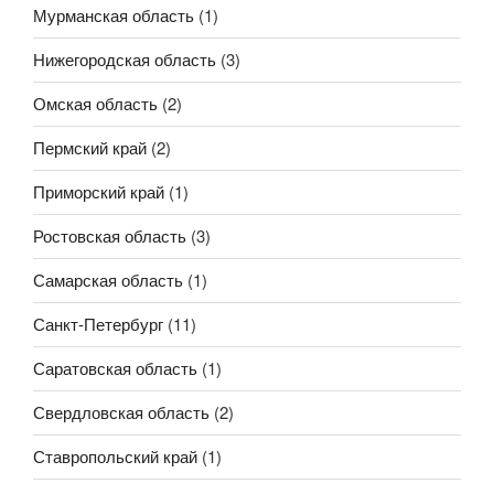
Мурманская область
(1)
Нижегородская область
(3)
Омская область
(2)
Пермский край
(2)
Приморский край
(1)
Ростовская область
(3)
Самарская область
(1)
Санкт-Петербург
(11)
Саратовская область
(1)
Свердловская область
(2)
Ставропольский край
(1)