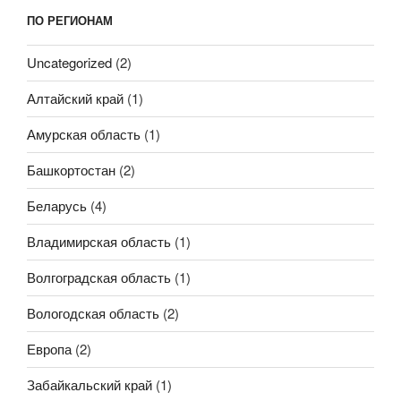
ПО РЕГИОНАМ
Uncategorized
(2)
Алтайский край
(1)
Амурская область
(1)
Башкортостан
(2)
Беларусь
(4)
Владимирская область
(1)
Волгоградская область
(1)
Вологодская область
(2)
Европа
(2)
Забайкальский край
(1)