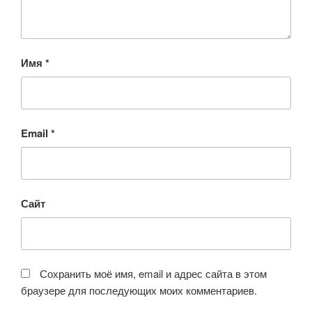
Имя
*
Email
*
Сайт
Сохранить моё имя, email и адрес сайта в этом
браузере для последующих моих комментариев.