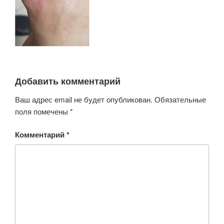
Добавить комментарий
Ваш адрес email не будет опубликован.
Обязательные
поля помечены
*
Комментарий
*