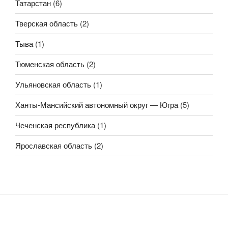
Татарстан
(6)
Тверская область
(2)
Тыва
(1)
Тюменская область
(2)
Ульяновская область
(1)
Ханты-Мансийский автономный округ — Югра
(5)
Чеченская республика
(1)
Ярославская область
(2)