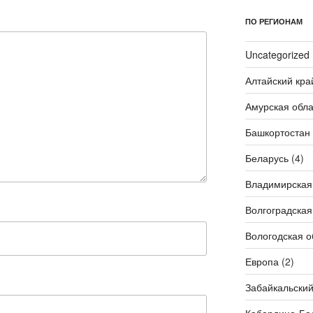
ПО РЕГИОНАМ
Uncategorized
Алтайский кра
Амурская обла
Башкортостан
Беларусь
(4)
Владимирская
Волгоградская
Вологодская о
Европа
(2)
Забайкальский