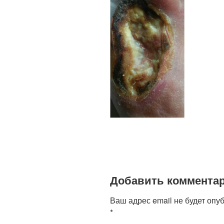
Добавить коммента
Ваш адрес email не будет опу
*