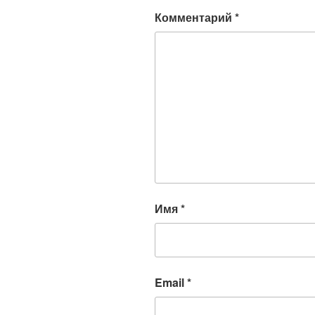
Комментарий
*
Имя
*
Email
*