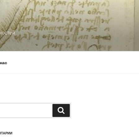
ностей
нас
Поиск
НТАРИИ